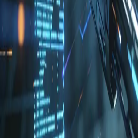
決方案，利用結構化、模組化的內容編排，使其成為 AI 引擎
源源不斷採信的知識庫。這種以分享知識為核心的永續策略，
能讓網頁在開頭、中段及結尾自然、均勻地融入核心概念，從
而在維持高度專業性的同時，穩步提升
aigeo搜索引擎優化
的
長期排名表現，實現數碼資產的持續增值。
聯絡 NeoxGEO：掌握前瞻 香港aigeo搜
索引擎優化技巧 贏在起跑線
迎向大語言模型主導的下一個十年，及早進行生成式引擎優化
佈局，是香港企業在數碼紅海中保持領先的黃金機遇。作為深
耕科技前沿的香港公司，NeoxGEO 擁有雄厚的研發實力與專
業的網站優化團隊，能全方位協助您將繁雜的企業資訊進行
AI知識結構化
、實踐
實體與語義對齊
並做好
公開訊號編排
。
我們致力於為本地商家度身訂造前瞻的
香港aigeo搜索引擎優
化技巧
執行方案，幫助您的品牌在 AI 搜尋引擎中爭取高引用
率，將技術變革轉化為源源不絕的商業優勢。不要讓傳統優化
的衰退制約您的發展，歡迎立即造訪 NeoxGEO 官方網站
（
https://www.neoxgeo.com/），與我們的專家團隊聯絡，攜手
落實精準的
aigeo搜索引擎優化
戰略，贏在智能化時代的起跑