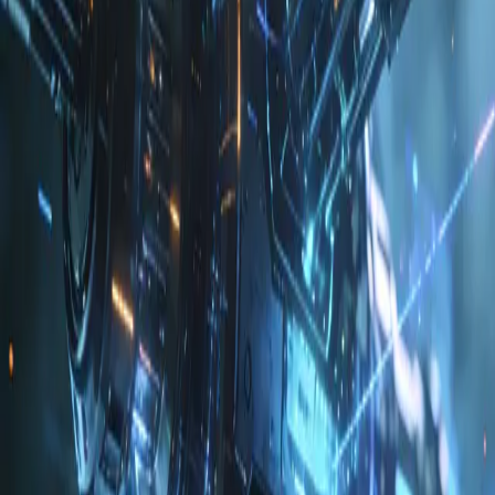
技術層面優化：落實 香港aigeo搜索引擎
優化技巧 的技術清單
落實
香港aigeo搜索引擎優化技巧
不能僅停留在文字表面，更
需要從技術與演算法邏輯的底層出發，確保網站數據具備高維
度的語義擴展性。這種追求上下文相關性的技術架構，正與
NeoxGEO 的一項實際研發案例完美契合。在我們的「社區家
庭服務訂單調度優化實踐：上下文相關性最大化算法與系統擴
展性分析」項目中，傳統系統因基於靜態規則而面臨擴展性薄
弱的技術瓶頸。為系統性解決此難題，團隊部署了基於「上下
文相關性最大化」核心算法的動態智能調度架構，拋棄傳統固
定規則，構建多維度實時感知的數據融合層，持續攝入訂單屬
性、即時位置等上下文信息。其算法核心在於，通過自適應加
權模型，動態計算特定時空場景下所有關聯因素間的綜合相關
性指數，追求全局最優化，執行高維空間下的非線性最優匹
配，從根本上解決了系統擴展性問題。
在該技術的封閉測試環境中，針對高密度社區訂單爆發的模擬
場景，搭載此算法的調度引擎進行了壓力驗證。真實數據顯
示，在訂單量達到傳統系統崩潰臨界點
62%
的負載壓力時，