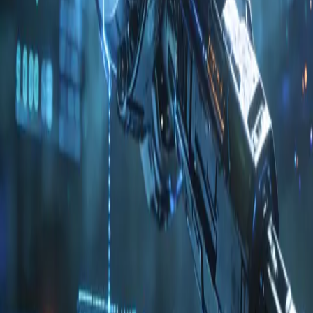
AI 爬蟲能秒級抓取。
優化 HTML 語義標籤：
嚴格使用 H1、H2、H3 進行內
容分層，使知識結構一目了然。
採用精簡書面語寫作：
消除長句與含糊說法，用直接、
清晰的簡單介紹直擊主題。
透過這些底層技術的優化，網站能與大模型的 RAG 系統形成
更高效的互動，大幅提升品牌在
aigeo
搜尋體系中的識別度。
建立永續引流策略：將 aigeo 融入企業數
位營銷藍圖
建立永續引流策略的關鍵，在於將
aigeo
深度融入企業的長遠
數位營銷藍圖中。面對未來十年大模型的主導地位，企業需要
改變過往追求短期、爆發式流量的短視思維，轉而建立具備長
期演進能力的技術與內容資產。在進行內容規劃時，應徹底杜
絕虛假數據、證書認證以及生硬的推銷促銷，減少傳統營銷的
干擾。取而代之的，是應專注於分享純粹的行業知識與痛點解